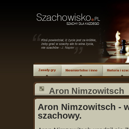
Aron Nimzowitsch
Aron Nimzowitsch - w
szachowy.