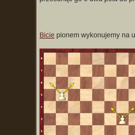
Bicie
pionem wykonujemy na u