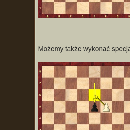
Możemy także wykonać specjalne