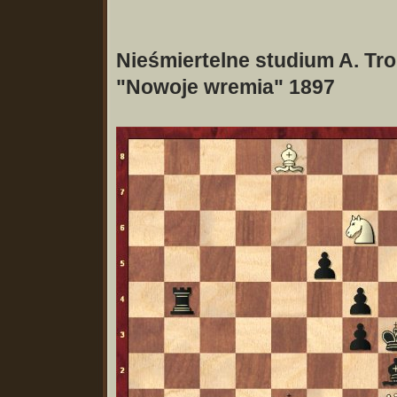
Nieśmiertelne studium A. Tro
"Nowoje wremia" 1897