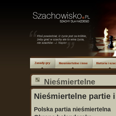
Nieśmiertelne
Nieśmiertelne partie i
Polska partia nieśmiertelna