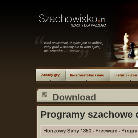
Download
Programy szachowe 